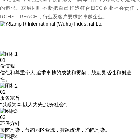
的追求。或展同时不断把自己打造符合EICC企业社会责任，
ROHS，REACH，行业及客户要求的卓越企业。
企业文化
CULTURE
01
价值观
信任和尊重个人,追求卓越的成就和贡献，鼓励灵活性和创造
性。
02
服务宗旨
“以诚为本,以人为先,服务社会”。
03
环保方针
预防污染，节约地区资源，持续改进，消除污染。