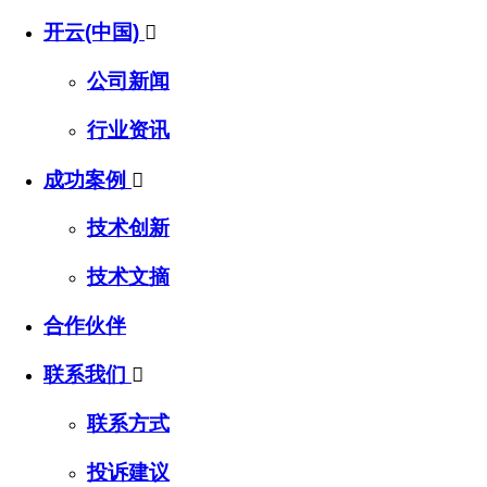
开云(中国)

公司新闻
行业资讯
成功案例

技术创新
技术文摘
合作伙伴
联系我们

联系方式
投诉建议