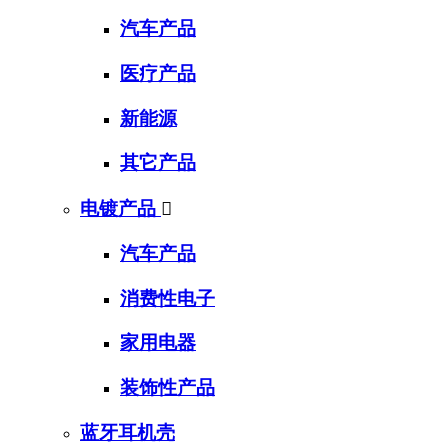
汽车产品
医疗产品
新能源
其它产品
电镀产品

汽车产品
消费性电子
家用电器
装饰性产品
蓝牙耳机壳