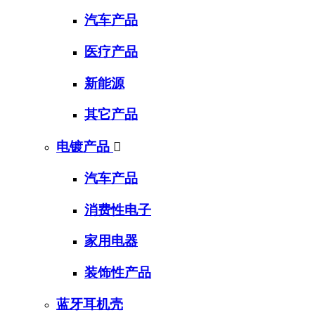
汽车产品
医疗产品
新能源
其它产品
电镀产品

汽车产品
消费性电子
家用电器
装饰性产品
蓝牙耳机壳