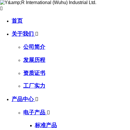

首页
关于我们

公司简介
发展历程
资质证书
工厂实力
产品中心

电子产品

标准产品