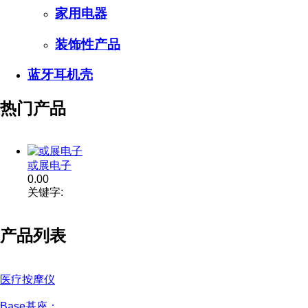
家用电器
装饰性产品
蓝牙耳机壳
热门产品
或展电子
0.00
关键字
:
产品列表
医疗按摩仪
Base基座：