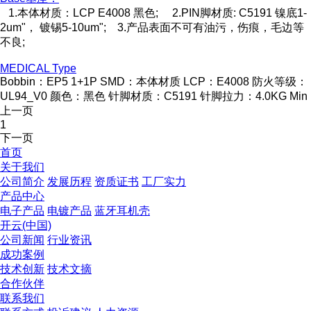
1.本体材质：LCP E4008 黑色; 2.PIN脚材质: C5191 镍底1-
2um"， 镀锡5-10um"; 3.产品表面不可有油污，伤痕，毛边等
不良;
MEDICAL Type
Bobbin：EP5 1+1P SMD：本体材质 LCP：E4008 防火等级：
UL94_V0 颜色：黑色 针脚材质：C5191 针脚拉力：4.0KG Min
上一页
1
下一页
首页
关于我们
公司简介
发展历程
资质证书
工厂实力
产品中心
电子产品
电镀产品
蓝牙耳机壳
开云(中国)
公司新闻
行业资讯
成功案例
技术创新
技术文摘
合作伙伴
联系我们