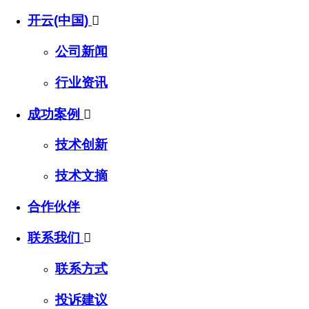
开云(中国)

公司新闻
行业资讯
成功案例

技术创新
技术文摘
合作伙伴
联系我们

联系方式
投诉建议