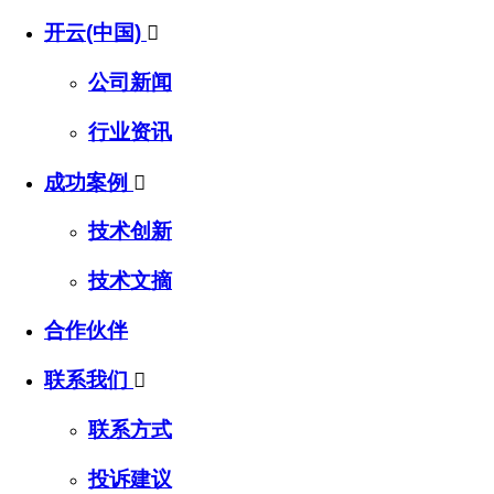
开云(中国)

公司新闻
行业资讯
成功案例

技术创新
技术文摘
合作伙伴
联系我们

联系方式
投诉建议