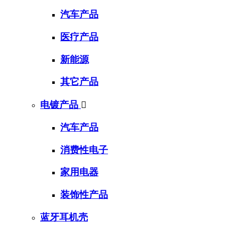
汽车产品
医疗产品
新能源
其它产品
电镀产品

汽车产品
消费性电子
家用电器
装饰性产品
蓝牙耳机壳