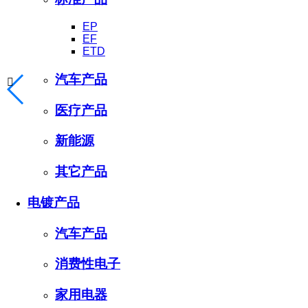
EP
EF
ETD
汽车产品

医疗产品
新能源
其它产品
电镀产品
汽车产品
消费性电子
家用电器