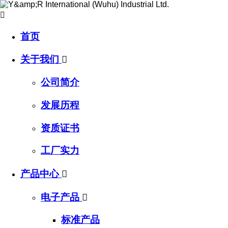

首页
关于我们

公司简介
发展历程
资质证书
工厂实力
产品中心

电子产品

标准产品